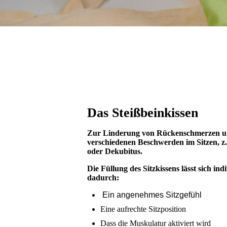
Das Steißbeinkissen
Zur Linderung von Rückenschmerzen und
verschiedenen Beschwerden im Sitzen, z
oder Dekubitus.
Die Füllung des Sitzkissens lässt sich in
dadurch:
Ein angenehmes Sitzgefühl
Eine aufrechte Sitzposition
Dass die Muskulatur aktiviert wird