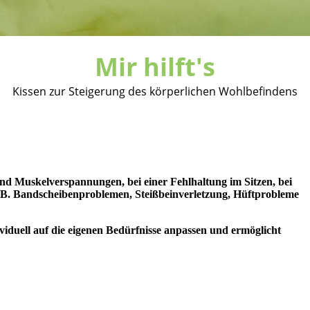
Mir hilft's
Kissen zur Steigerung des körperlichen Wohlbefindens
 Muskelverspannungen, bei einer Fehlhaltung im Sitzen, bei
.B. Bandscheibenproblemen, Steißbeinverletzung, Hüftprobleme
dividuell auf die eigenen Bedürfnisse anpassen und ermöglicht