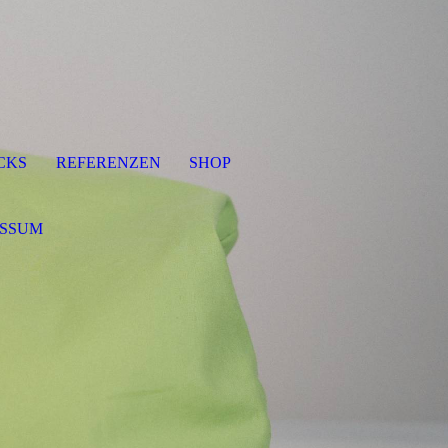
ICKS
REFERENZEN
SHOP
ESSUM