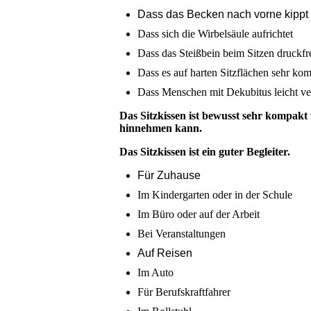
Dass das Becken nach vorne kippt
Dass sich die Wirbelsäule aufrichtet
Dass das Steißbein beim Sitzen druckfre
Dass es auf harten Sitzflächen sehr komf
Dass Menschen mit Dekubitus leicht v
Das Sitzkissen ist bewusst sehr kompakt 
hinnehmen kann.
Das Sitzkissen ist ein guter Begleiter.
Für Zuhause
Im Kindergarten oder in der Schule
Im Büro oder auf der Arbeit
Bei Veranstaltungen
Auf Reisen
Im Auto
Für Berufskraftfahrer